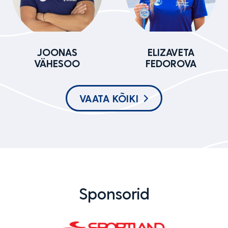
JOONAS
ELIZAVETA
VÄHESOO
FEDOROVA
VAATA KÕIKI
Sponsorid