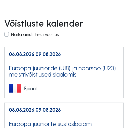
Võistluste kalender
Näita ainult Eesti võistlusi
06.08.2026
09.08.2026
Euroopa juunioride (U18) ja noorsoo (U23)
meistrivõistlused slaalomis
Epinal
08.08.2026
09.08.2026
Euroopa juuniorite süstaslaalomi