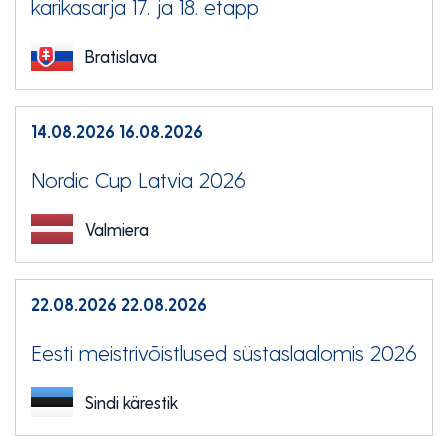
karikasarja 17. ja 18. etapp
Bratislava
14.08.2026
16.08.2026
Nordic Cup Latvia 2026
Valmiera
22.08.2026
22.08.2026
Eesti meistrivõistlused süstaslaalomis 2026
Sindi kärestik