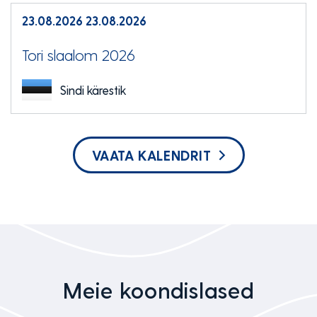
23.08.2026
23.08.2026
Tori slaalom 2026
Sindi kärestik
VAATA KALENDRIT
Meie koondislased