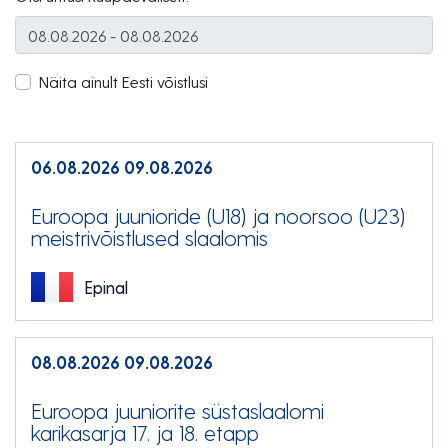
Näita ainult Eesti võistlusi
06.08.2026
09.08.2026
Euroopa juunioride (U18) ja noorsoo (U23)
meistrivõistlused slaalomis
Epinal
08.08.2026
09.08.2026
Euroopa juuniorite süstaslaalomi
karikasarja 17. ja 18. etapp