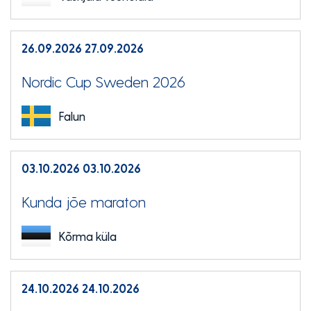
26.09.2026
27.09.2026
Nordic Cup Sweden 2026
Falun
03.10.2026
03.10.2026
Kunda jõe maraton
Kõrma küla
24.10.2026
24.10.2026