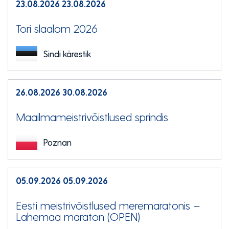
23.08.2026
23.08.2026
Tori slaalom 2026
Sindi kärestik
26.08.2026
30.08.2026
Maailmameistrivõistlused sprindis
Poznan
05.09.2026
05.09.2026
Eesti meistrivõistlused meremaratonis –
Lahemaa maraton (OPEN)