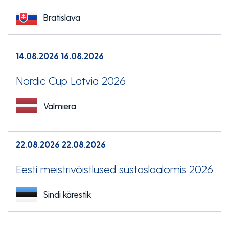
Bratislava
14.08.2026
16.08.2026
Nordic Cup Latvia 2026
Valmiera
22.08.2026
22.08.2026
Eesti meistrivõistlused süstaslaalomis 2026
Sindi kärestik