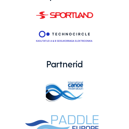
Partnerid