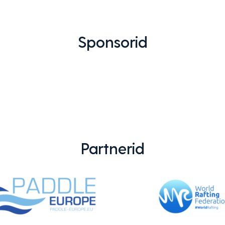
Sponsorid
Partnerid