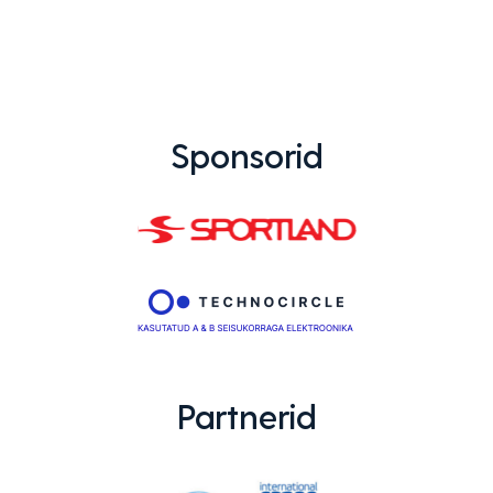
Sponsorid
Partnerid