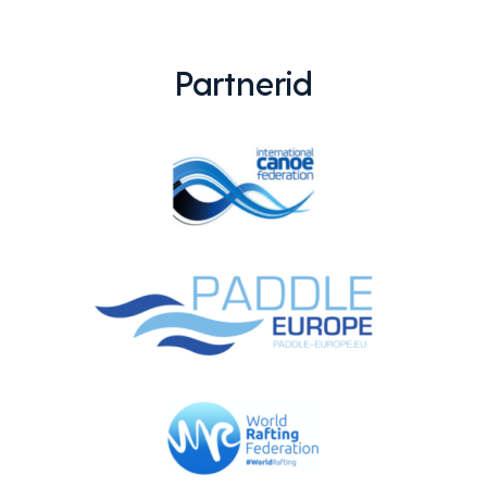
Partnerid