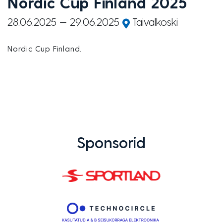
Nordic Cup Finland 2025
28.06.2025
29.06.2025
Taivalkoski
Nordic Cup Finland.
Sponsorid