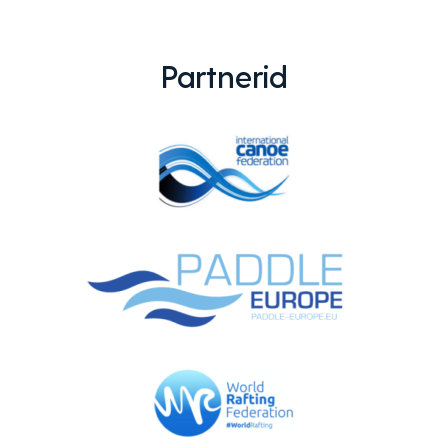
Partnerid