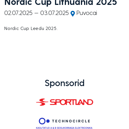
Nordic Cup Lithuania 2025
02.07.2025
03.07.2025
Puvocai
Nordic Cup Leedu 2025.
Sponsorid