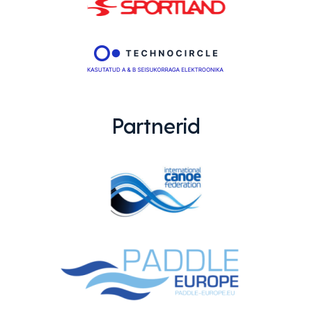
Partnerid