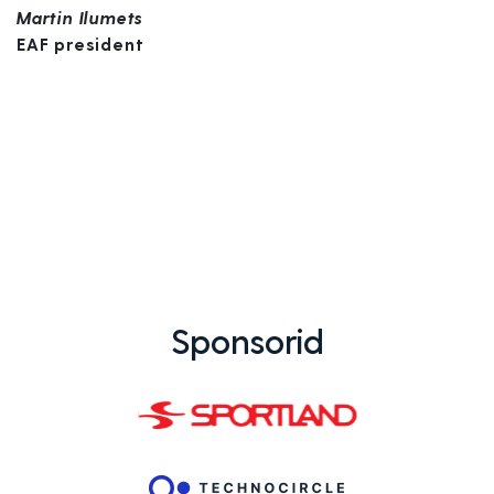
Martin Ilumets
EAF president
Sponsorid