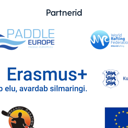
Partnerid