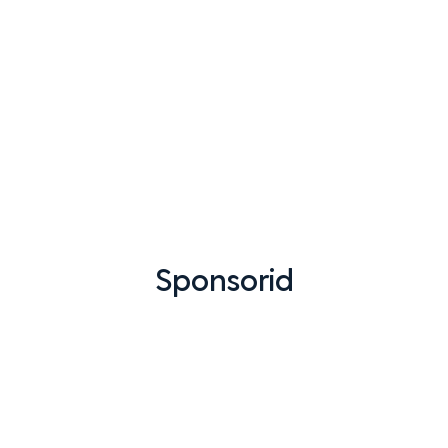
Sponsorid