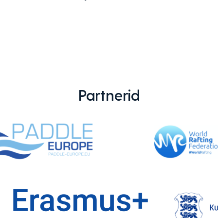
Partnerid