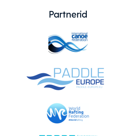
Partnerid