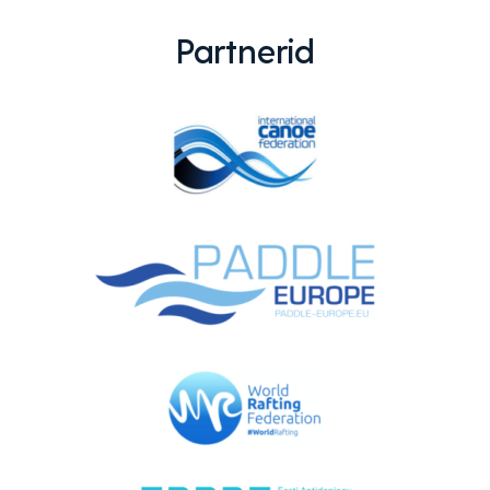
Partnerid