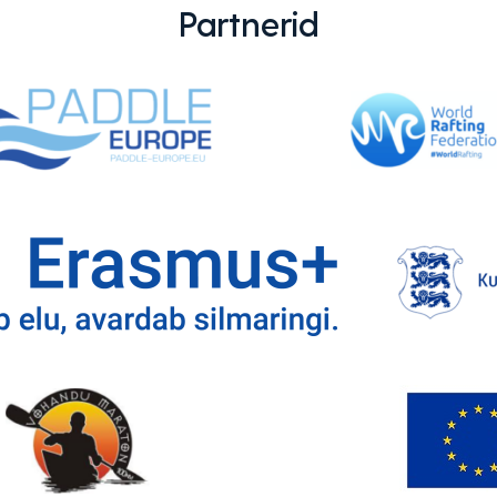
Partnerid