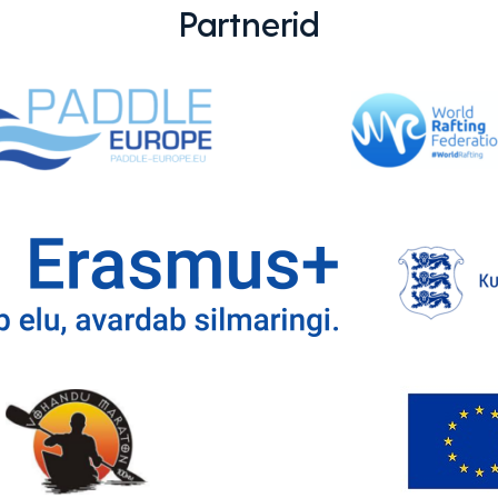
Partnerid