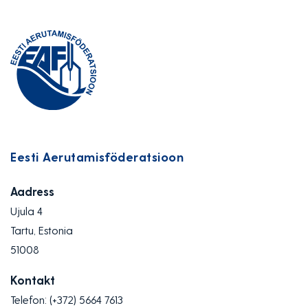
Eesti Aerutamisföderatsioon
Aadress
Ujula 4
Tartu, Estonia
51008
Kontakt
Telefon:
(+372) 5664 7613