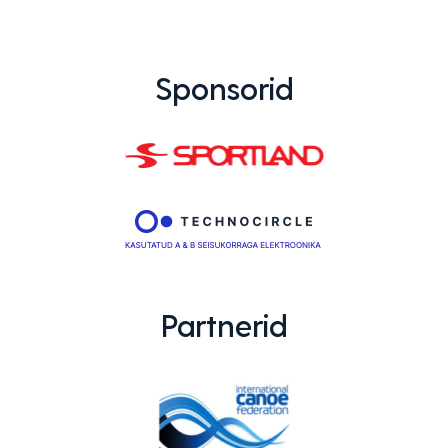
Sponsorid
Partnerid