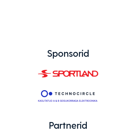
Sponsorid
Partnerid