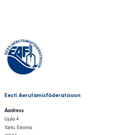
Eesti Aerutamisföderatsioon
Aadress
Ujula 4
Tartu, Estonia