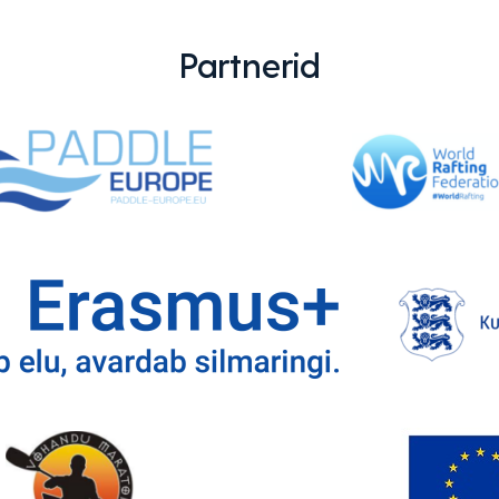
Partnerid