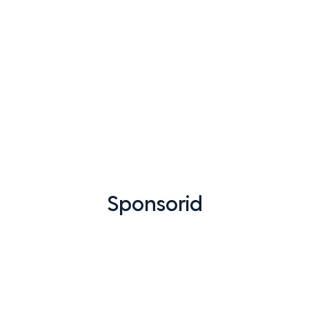
Sponsorid