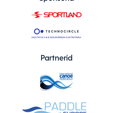
Partnerid