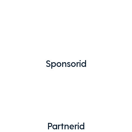
Sponsorid
Partnerid