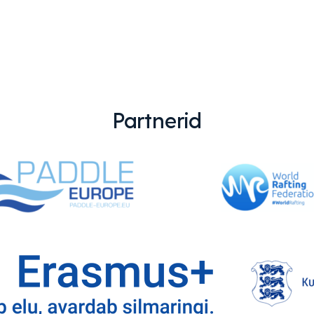
Partnerid