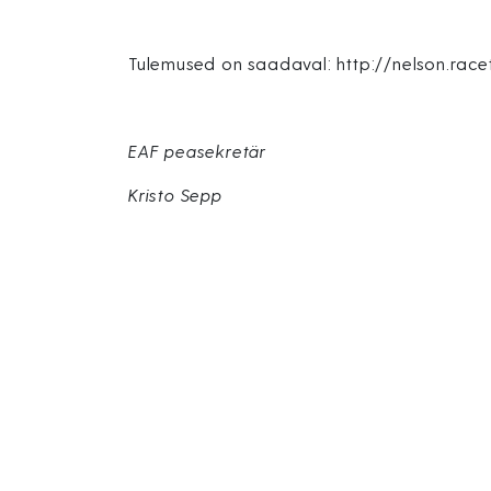
Tulemused on saadaval: http://nelson.race
EAF peasekretär
Kristo Sepp