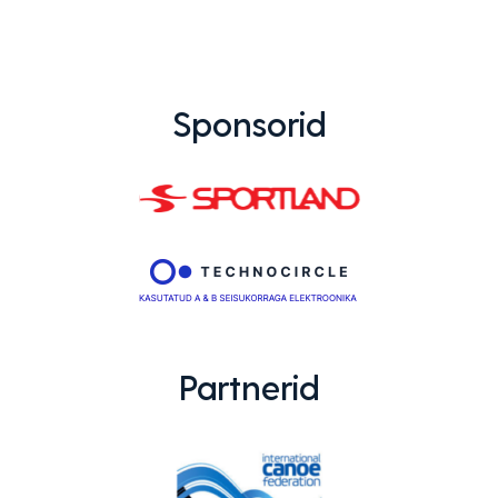
Sponsorid
Partnerid