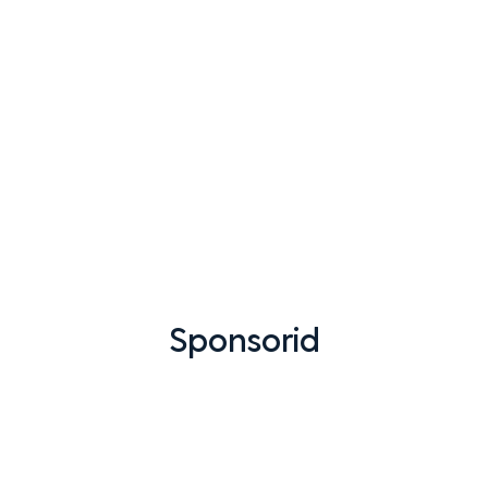
Sponsorid