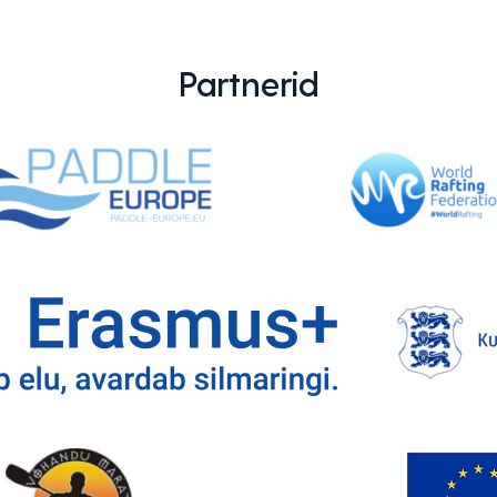
Partnerid