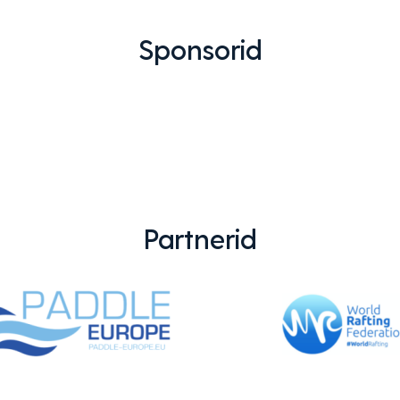
Sponsorid
Partnerid