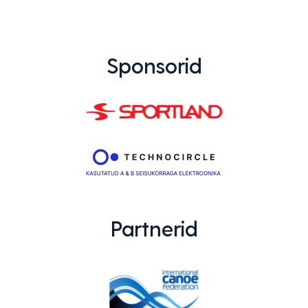
Sponsorid
Partnerid