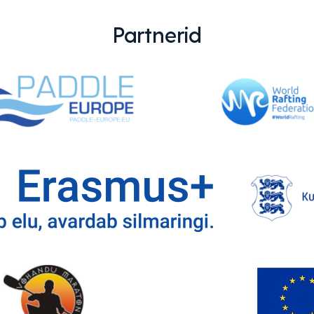
Partnerid