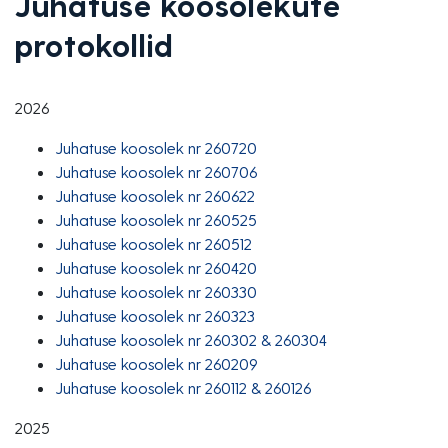
Juhatuse koosolekute
protokollid
2026
Juhatuse koosolek nr 260720
Juhatuse koosolek nr 260706
Juhatuse koosolek nr 260622
Juhatuse koosolek nr 260525
Juhatuse koosolek nr 260512
Juhatuse koosolek nr 260420
Juhatuse koosolek nr 260330
Juhatuse koosolek nr 260323
Juhatuse koosolek nr 260302 & 260304
Juhatuse koosolek nr 260209
Juhatuse koosolek nr 260112 & 260126
2025