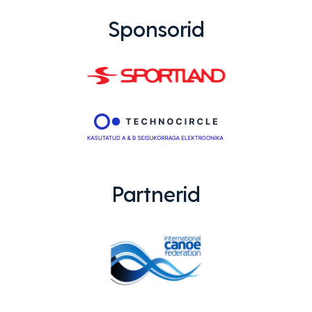
Sponsorid
Partnerid