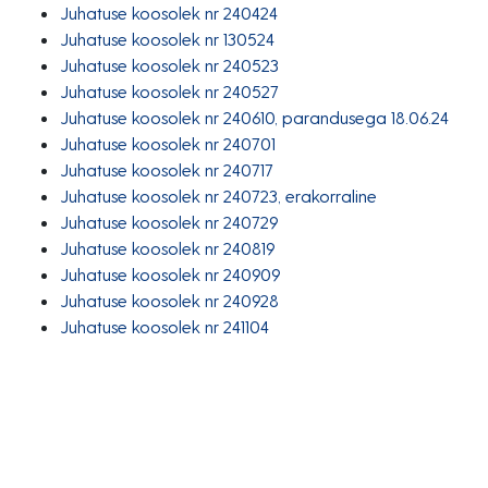
Juhatuse koosolek nr 240424
Juhatuse koosolek nr 130524
Juhatuse koosolek nr 240523
Juhatuse koosolek nr 240527
Juhatuse koosolek nr 240610, parandusega 18.06.24
Juhatuse koosolek nr 240701
Juhatuse koosolek nr 240717
Juhatuse koosolek nr 240723, erakorraline
Juhatuse koosolek nr 240729
Juhatuse koosolek nr 240819
Juhatuse koosolek nr 240909
Juhatuse koosolek nr 240928
Juhatuse koosolek nr 241104