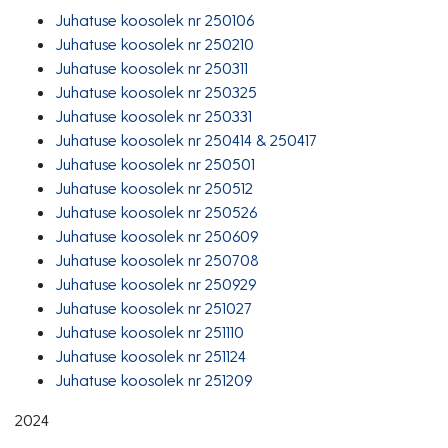
Juhatuse koosolek nr 250106
Juhatuse koosolek nr 250210
Juhatuse koosolek nr 250311
Juhatuse koosolek nr 250325
Juhatuse koosolek nr 250331
Juhatuse koosolek nr 250414 & 250417
Juhatuse koosolek nr 250501
Juhatuse koosolek nr 250512
Juhatuse koosolek nr 250526
Juhatuse koosolek nr 250609
Juhatuse koosolek nr 250708
Juhatuse koosolek nr 250929
Juhatuse koosolek nr 251027
Juhatuse koosolek nr 251110
Juhatuse koosolek nr 251124
Juhatuse koosolek nr 251209
2024